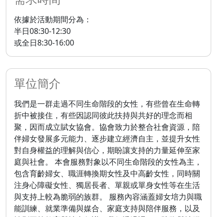
依據於活動期間分為：
半日08:30-12:30
或全日8:30-16:00
單位簡介
我們是一群走過不同生命階段的女性，有些曾在生命轉
折中被接住，有些因認同彼此扶持與共好的理念而相
聚，因而成立賦女協會。協會致力於整合社會資源，陪
伴婦女發展多元能力、逐步建立經濟自主，並提升女性
對自身權益的理解與信心，期盼讓支持的力量延伸至家
庭與社會。 本會服務對象以不同生命階段的女性為主，
包含育齡婦女、職涯轉換期女性及中高齡女性，同時關
注身心障礙女性、獨居長者、單親或單身女性等在生活
與支持上較為脆弱的族群。 服務內容涵蓋婦女培力與職
能訓練、就業準備與媒合、家庭支持與陪伴服務，以及