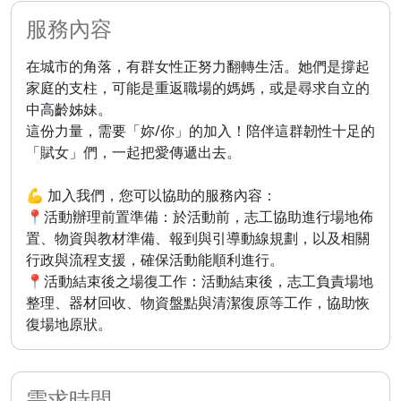
服務內容
在城市的角落，有群女性正努力翻轉生活。她們是撐起
家庭的支柱，可能是重返職場的媽媽，或是尋求自立的
中高齡姊妹。
這份力量，需要「妳/你」的加入！陪伴這群韌性十足的
「賦女」們，一起把愛傳遞出去。
💪 加入我們，您可以協助的服務內容：
📍活動辦理前置準備：於活動前，志工協助進行場地佈
置、物資與教材準備、報到與引導動線規劃，以及相關
行政與流程支援，確保活動能順利進行。
📍活動結束後之場復工作：活動結束後，志工負責場地
整理、器材回收、物資盤點與清潔復原等工作，協助恢
復場地原狀。
需求時間