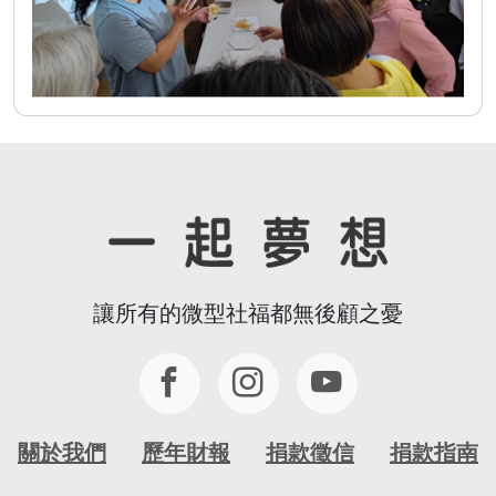
讓所有的微型社福都無後顧之憂
關於我們
歷年財報
捐款徵信
捐款指南