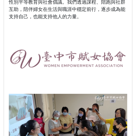
性別平等教育與社會倡議。我們透過課程、陪跑與社群
互助，陪伴婦女在生活與職涯中穩定前行，逐步成為能
支持自己，也能支持他人的力量。