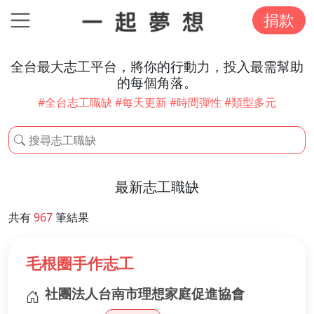
捐款
全台最大志工平台，將你的行動力，投入最需幫助
的每個角落。
#全台志工職缺 #每天更新 #時間彈性 #類型多元
最新志工職缺
共有
967
筆結果
毛根圈手作志工
社團法人台南市理想家庭促進協會