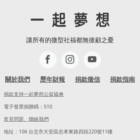
讓所有的微型社福都無後顧之憂
關於我們
歷年財報
捐款徵信
捐款指南
捐款支持一起夢想公益協會
電子發票捐贈碼：510
常見問題、聯絡我們
地址：106 台北市大安區忠孝東路四段220號11樓