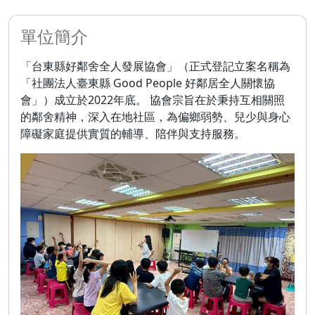
單位簡介
「台東縣好鄰舍全人發展協會」（正式登記立案名稱為
「社團法人臺東縣 Good People 好鄰居全人關懷協
會」）成立於2022年底。 協會宗旨在於秉持互相關照
的鄰舍精神，深入在地社區，為偏鄉弱勢、兒少與身心
障礙家庭提供實質的輔導、陪伴與支持服務。