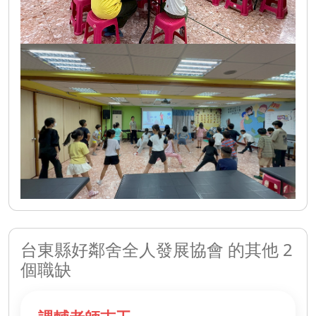
台東縣好鄰舍全人發展協會 的其他 2
個職缺