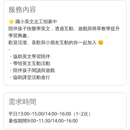
服務內容
🌟 國小英文志工招募中
陪伴孩子快樂學英文，透過互動、遊戲與簡單教學提升
學習興趣。
歡迎活潑、喜歡與小朋友互動的你一起加入 😊
-
・協助英文學習陪伴
・帶領英文互動活動
・陪伴孩子閱讀與遊戲
・協助課堂活動進行
需求時間
平日13:00~15:00/14:00~16:00（1~2次）
暑假期間9:00~11:30/14:00~16:00