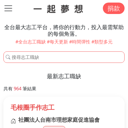
捐款
全台最大志工平台，將你的行動力，投入最需幫助
的每個角落。
#全台志工職缺 #每天更新 #時間彈性 #類型多元
最新志工職缺
共有
964
筆結果
毛根圈手作志工
社團法人台南市理想家庭促進協會