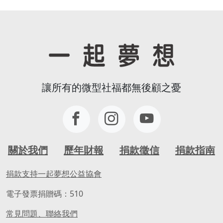
讓所有的微型社福都無後顧之憂
關於我們
歷年財報
捐款徵信
捐款指南
捐款支持一起夢想公益協會
電子發票捐贈碼：510
常見問題、聯絡我們