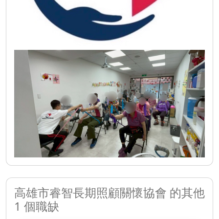
高雄市睿智長期照顧關懷協會 的其他
1 個職缺