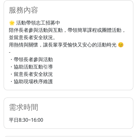
服務內容
🌟 活動帶領志工招募中
陪伴長者參與活動與互動，帶領簡單課程或團體活動，
並留意長者安全狀況。
用熱情與關懷，讓長輩享受愉快又安心的活動時光 😊
-
・帶領長者參與活動
・協助活動互動引導
・留意長者安全狀況
・協助現場秩序維護
需求時間
平日8:30~16:00