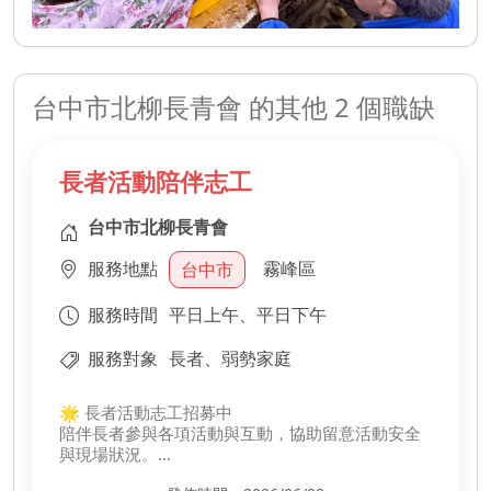
台中市北柳長青會 的其他 2 個職缺
長者活動陪伴志工
台中市北柳長青會
服務地點
霧峰區
台中市
服務時間
平日上午、平日下午
服務對象
長者、弱勢家庭
🌟 長者活動志工招募中
陪伴長者參與各項活動與互動，協助留意活動安全
與現場狀況。
用關懷與陪伴，讓長輩安心參與、快樂互動 😊