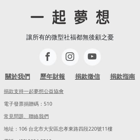
讓所有的微型社福都無後顧之憂
關於我們
歷年財報
捐款徵信
捐款指南
捐款支持一起夢想公益協會
電子發票捐贈碼：510
常見問題、聯絡我們
地址：106 台北市大安區忠孝東路四段220號11樓