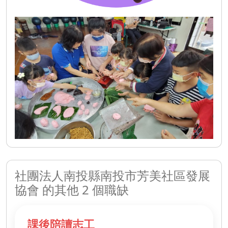
社團法人南投縣南投市芳美社區發展
協會 的其他 2 個職缺
課後陪讀志工