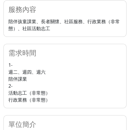
服務內容
陪伴孩童課業、長者關懷、社區服務、行政業務（非常
態）、社區活動志工
需求時間
1-
週二、週四、週六
陪伴課業
2-
活動志工（非常態）
行政業務（非常態）
單位簡介