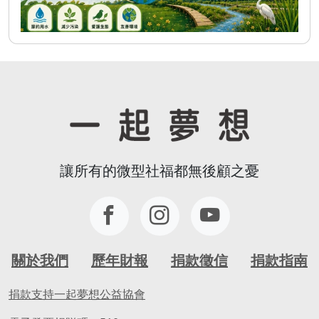
讓所有的微型社福都無後顧之憂
關於我們
歷年財報
捐款徵信
捐款指南
捐款支持一起夢想公益協會