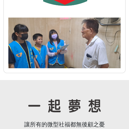
讓所有的微型社福都無後顧之憂