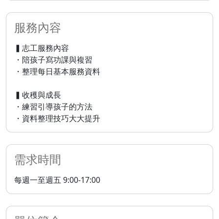
服務內容
▍志工服務內容
・陪孩子寫功課與複習
・整理每日基本服務資料
▍收穫與成長
・練習引導孩子的方法
・資料整理技巧大大提升
需求時間
每週一至週五 9:00-17:00