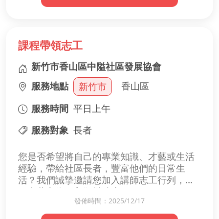
課程帶領志工
新竹市香山區中隘社區發展協會
服務地點
香山區
新竹市
服務時間
平日上午
服務對象
長者
您是否希望將自己的專業知識、才藝或生活
經驗，帶給社區長者，豐富他們的日常生
活？我們誠摯邀請您加入講師志工行列，與
長者共享學習與歡樂時光！
發佈時間：2025/12/17
【服務內容】