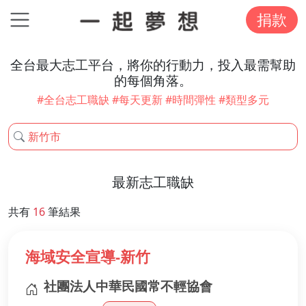
捐款
全台最大志工平台，將你的行動力，投入最需幫助
的每個角落。
#全台志工職缺 #每天更新 #時間彈性 #類型多元
最新志工職缺
共有
16
筆結果
海域安全宣導-新竹
社團法人中華民國常不輕協會