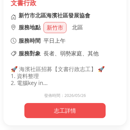
文書行政
新竹市北區海濱社區發展協會
服務地點
北區
新竹市
服務時間
平日上午
服務對象
長者、弱勢家庭、其他
🚀 海濱社區招募【文書行政志工】 🚀
1. 資料整理
2. 電腦key in
發佈時間：2026/05/26
歡迎加入海濱大家庭！
志工詳情